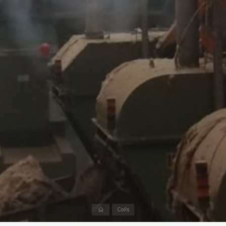
Accueil
Coils