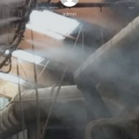
admin