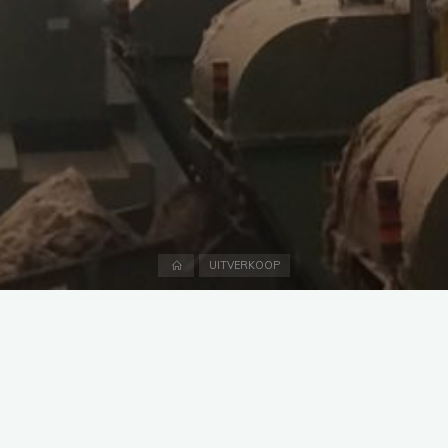
Accueil
UITVERKOOP