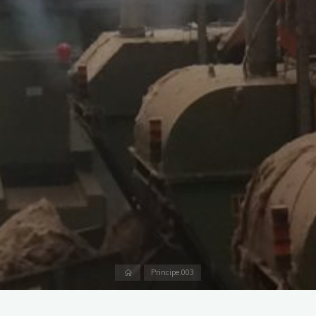
Accueil
Principe.003