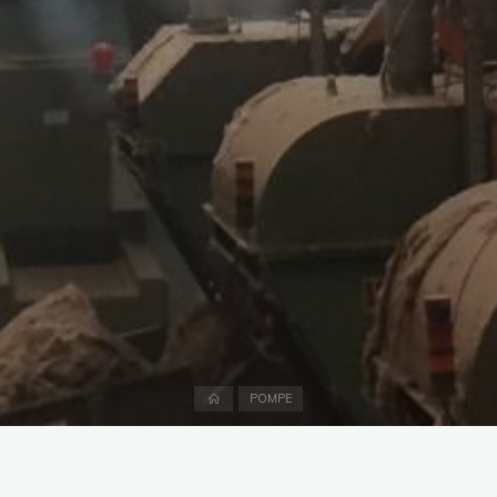
Accueil
POMPE