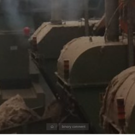
Accueil
binary comment