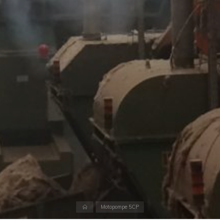
Accueil
Motopompe 5CP