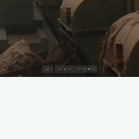
Accueil
LOGO VILLE DE MONS