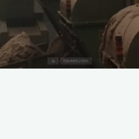
Accueil
EQUANS LOGO