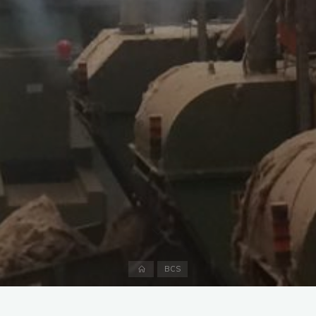
Accueil
BCS