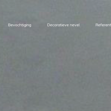
Bevochtiging
Decoratieve nevel
Referent